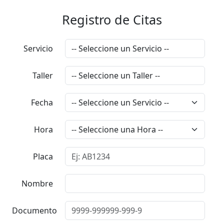
Registro de Citas
Servicio
Taller
Fecha
Hora
Placa
Nombre
Documento