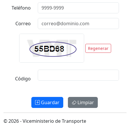
Teléfono
Correo
Regenerar
Código
Guardar
Limpiar
© 2026 - Viceministerio de Transporte